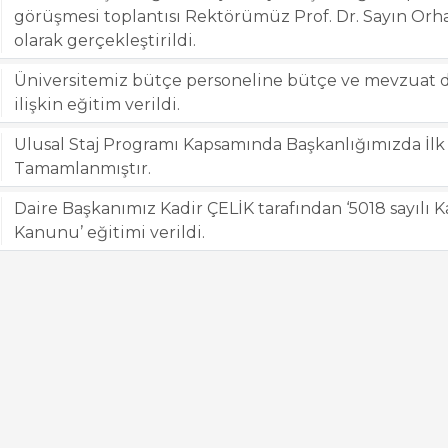
görüşmesi toplantısı Rektörümüz Prof. Dr. Sayın Orh
olarak gerçekleştirildi.
Üniversitemiz bütçe personeline bütçe ve mevzuat 
ilişkin eğitim verildi.
Ulusal Staj Programı Kapsamında Başkanlığımızda İlk
Tamamlanmıştır.
Daire Başkanımız Kadir ÇELİK tarafından ‘5018 sayılı
Kanunu’ eğitimi verildi.