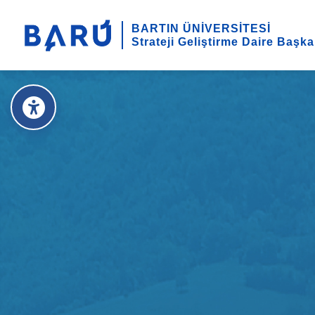
BARTIN ÜNİVERSİTESİ
Strateji Geliştirme Daire Başka