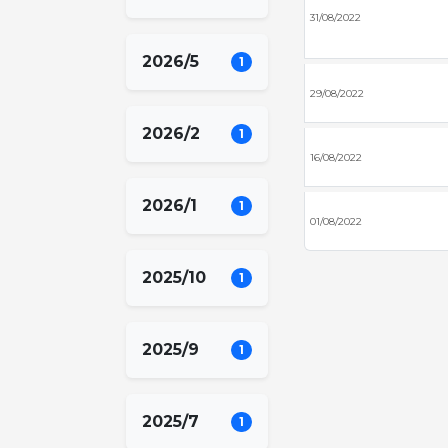
31/08/2022
2026/5
1
29/08/2022
2026/2
1
16/08/2022
2026/1
1
01/08/2022
2025/10
1
2025/9
1
2025/7
1