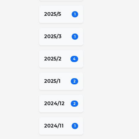
2025/5
1
2025/3
1
2025/2
4
2025/1
2
2024/12
2
2024/11
1