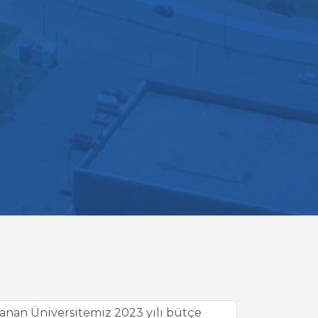
anan Üniversitemiz 2023 yılı bütçe