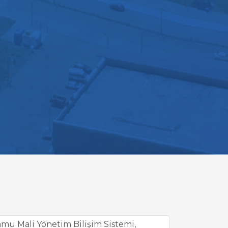
mu Mali Yönetim Bilişim Sistemi,