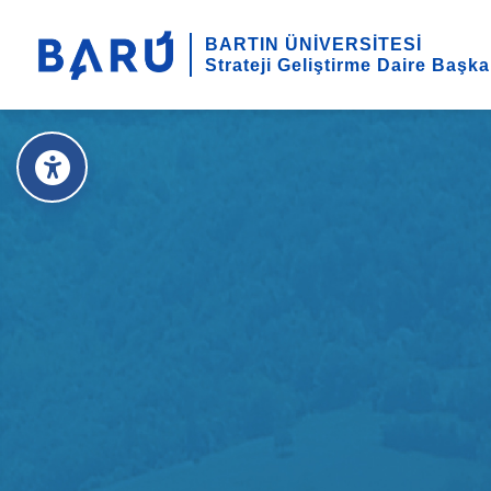
BARTIN ÜNİVERSİTESİ
Strateji Geliştirme Daire Başka