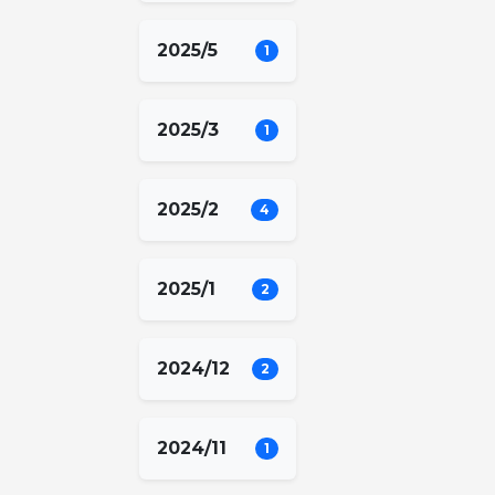
2025/5
1
2025/3
1
2025/2
4
2025/1
2
2024/12
2
2024/11
1