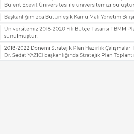
Bülent Ecevit Üniversitesi ile üniversitemizi buluştu
Başkanlığımızca Bütünleşik Kamu Mali Yönetim Bilişim
Üniversitemiz 2018-2020 Yılı Bütçe Tasarısı TBMM 
sunulmuştur.
2018-2022 Dönemi Stratejik Plan Hazırlık Çalışmaları
Dr. Sedat YAZICI başkanlığında Stratejik Plan Toplantı